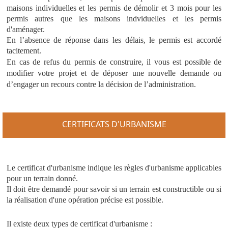
maisons individuelles et les permis de démolir et 3 mois pour les
permis autres que les maisons indviduelles et les permis
d'aménager.
En l’absence de réponse dans les délais, le permis est accordé
tacitement.
En cas de refus du permis de construire, il vous est possible de
modifier votre projet et de déposer une nouvelle demande ou
d’engager un recours contre la décision de l’administration.
CERTIFICATS D'URBANISME
Le certificat d'urbanisme indique les règles d'urbanisme applicables
pour un terrain donné.
Il doit être demandé pour savoir si un terrain est constructible ou si
la réalisation d'une opération précise est possible.
Il existe deux types de certificat d'urbanisme :