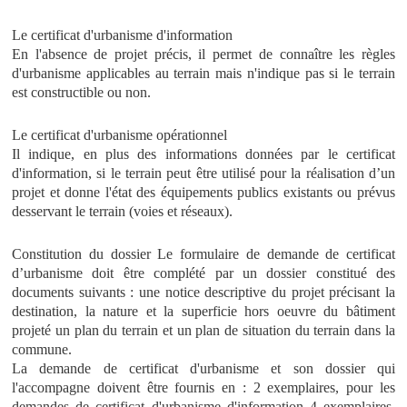
Le certificat d'urbanisme d'information
En l'absence de projet précis, il permet de connaître les règles
d'urbanisme applicables au terrain mais n'indique pas si le terrain
est constructible ou non.
Le certificat d'urbanisme opérationnel
Il indique, en plus des informations données par le certificat
d'information, si le terrain peut être utilisé pour la réalisation d’un
projet et donne l'état des équipements publics existants ou prévus
desservant le terrain (voies et réseaux).
Constitution du dossier Le formulaire de demande de certificat
d’urbanisme doit être complété par un dossier constitué des
documents suivants : une notice descriptive du projet précisant la
destination, la nature et la superficie hors oeuvre du bâtiment
projeté un plan du terrain et un plan de situation du terrain dans la
commune.
La demande de certificat d'urbanisme et son dossier qui
l'accompagne doivent être fournis en : 2 exemplaires, pour les
demandes de certificat d'urbanisme d'information 4 exemplaires,