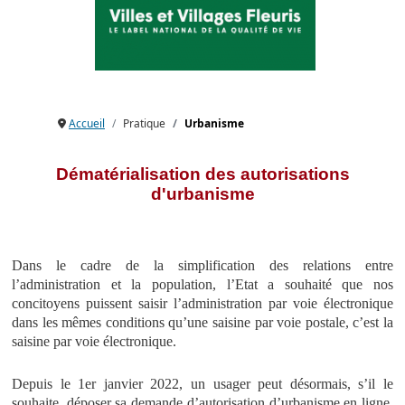
Accueil
Pratique
Urbanisme
Dématérialisation des autorisations
d'urbanisme
Dans le cadre de la simplification des relations entre
l’administration et la population, l’Etat a souhaité que nos
concitoyens puissent saisir l’administration par voie électronique
dans les mêmes conditions qu’une saisine par voie postale, c’est la
saisine par voie électronique.
Depuis le 1er janvier 2022, un usager peut désormais, s’il le
souhaite, déposer sa demande d’autorisation d’urbanisme en ligne,