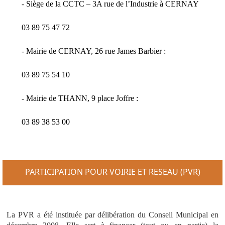
- Siège de la CCTC – 3A rue de l’Industrie à CERNAY
03 89 75 47 72
- Mairie de CERNAY, 26 rue James Barbier :
03 89 75 54 10
- Mairie de THANN, 9 place Joffre :
03 89 38 53 00
PARTICIPATION POUR VOIRIE ET RESEAU (PVR)
La PVR a été instituée par délibération du Conseil Municipal en