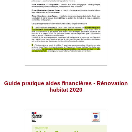
Guide pratique aides financières - Rénovation
habitat 2020