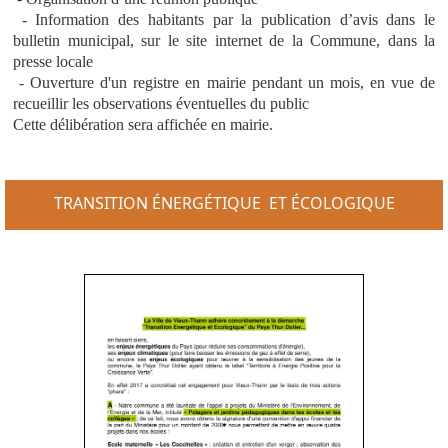
- Information des habitants par la publication d’avis dans le
bulletin municipal, sur le site internet de la Commune, dans la
presse locale
- Ouverture d'un registre en mairie pendant un mois, en vue de
recueillir les observations éventuelles du public
Cette délibération sera affichée en mairie.
TRANSITION ÉNERGÉTIQUE ET ÉCOLOGIQUE