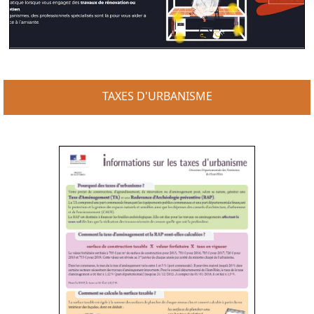
TAXES D'URBANISME