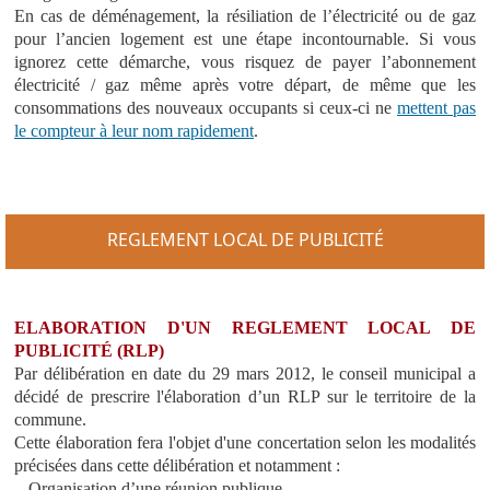
En cas de déménagement, la résiliation de l’électricité ou de gaz
pour l’ancien logement est une étape incontournable. Si vous
ignorez cette démarche, vous risquez de payer l’abonnement
électricité / gaz même après votre départ, de même que les
consommations des nouveaux occupants si ceux-ci ne
mettent pas
le compteur à leur nom rapidement
.
REGLEMENT LOCAL DE PUBLICITÉ
ELABORATION D'UN REGLEMENT LOCAL DE
PUBLICITÉ (RLP)
Par délibération en date du 29 mars 2012, le conseil municipal a
décidé de prescrire l'élaboration d’un RLP sur le territoire de la
commune.
Cette élaboration fera l'objet d'une concertation selon les modalités
précisées dans cette délibération et notamment :
- Organisation d’une réunion publique