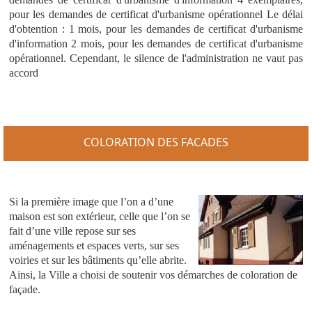
pour les demandes de certificat d'urbanisme opérationnel Le délai
d'obtention : 1 mois, pour les demandes de certificat d'urbanisme
d'information 2 mois, pour les demandes de certificat d'urbanisme
opérationnel. Cependant, le silence de l'administration ne vaut pas
accord
COLORATION DES FACADES
Si la première image que l’on a d’une
maison est son extérieur, celle que l’on se
fait d’une ville repose sur ses
aménagements et espaces verts, sur ses
voiries et sur les bâtiments qu’elle abrite.
Ainsi, la Ville a choisi de soutenir vos démarches de coloration de
façade.