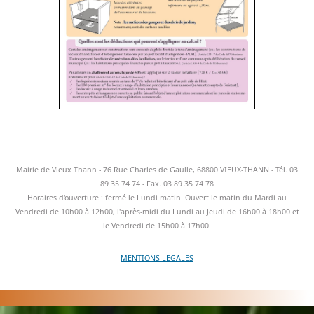
Mairie de Vieux Thann - 76 Rue Charles de Gaulle, 68800 VIEUX-THANN - Tél. 03
89 35 74 74 - Fax. 03 89 35 74 78
Horaires d'ouverture : fermé le Lundi matin. Ouvert le matin du Mardi au
Vendredi de 10h00 à 12h00, l'après-midi du Lundi au Jeudi de 16h00 à 18h00 et
le Vendredi de 15h00 à 17h00.
MENTIONS LEGALES