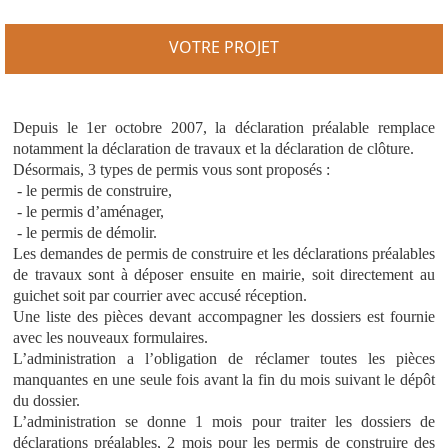
VOTRE PROJET
Depuis le 1er octobre 2007, la déclaration préalable remplace
notamment la déclaration de travaux et la déclaration de clôture.
Désormais, 3 types de permis vous sont proposés :
- le permis de construire,
- le permis d’aménager,
- le permis de démolir.
Les demandes de permis de construire et les déclarations préalables
de travaux sont à déposer ensuite en mairie, soit directement au
guichet soit par courrier avec accusé réception.
Une liste des pièces devant accompagner les dossiers est fournie
avec les nouveaux formulaires.
L’administration a l’obligation de réclamer toutes les pièces
manquantes en une seule fois avant la fin du mois suivant le dépôt
du dossier.
L’administration se donne 1 mois pour traiter les dossiers de
déclarations préalables, 2 mois pour les permis de construire des