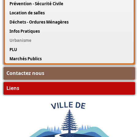
Prévention - Sécurité Civile
Location de salles
Déchets - Ordures Ménagères
Infos Pratiques
Urbanisme
PLU
Marchés Publics
Contactez nous
Liens