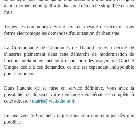
à tout moment et où qu'il soit, dans une démarche simplifiée et sans
frais.
Toutes les communes devront être en mesure de recevoir sous
forme électronique les demandes d'autorisation d'urbanisme.
La Communauté de Communes de Thann-Cernay a décidé de
s’inscrire pleinement dans cette démarche de modernisation de
l’action publique en mettant à disposition des usagers un Guichet
Unique dédié à ces demandes, ce site est cependant indisponible
pour le moment.
Dans l’attente de sa mise en service définitive, vous avez la
possibilité de déposer votre demande dématérialisée complète à
cette adresse :
mairie@vieuxthann.fr
Le lien vers le Guichet Unique vous sera communiqué dès que
possible.