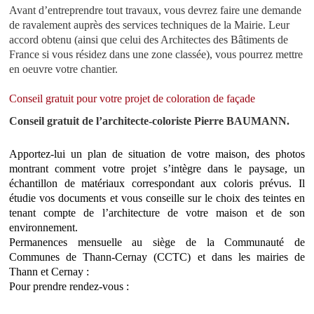
Avant d’entreprendre tout travaux, vous devrez faire une demande
de ravalement auprès des services techniques de la Mairie. Leur
accord obtenu (ainsi que celui des Architectes des Bâtiments de
France si vous résidez dans une zone classée), vous pourrez mettre
en oeuvre votre chantier.
Conseil gratuit pour votre projet de coloration de façade
Conseil gratuit de l’architecte-coloriste Pierre BAUMANN.
Apportez-lui un plan de situation de votre maison, des photos
montrant comment votre projet s’intègre dans le paysage, un
échantillon de matériaux correspondant aux coloris prévus. Il
étudie vos documents et vous conseille sur le choix des teintes en
tenant compte de l’architecture de votre maison et de son
environnement.
Permanences mensuelle au siège de la Communauté de
Communes de Thann-Cernay (CCTC) et dans les mairies de
Thann et Cernay :
Pour prendre rendez-vous :