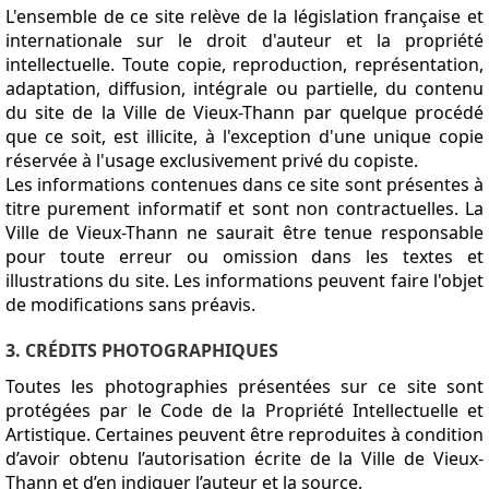
L'ensemble de ce site relève de la législation française et
internationale sur le droit d'auteur et la propriété
intellectuelle. Toute copie, reproduction, représentation,
adaptation, diffusion, intégrale ou partielle, du contenu
du site de la Ville de Vieux-Thann par quelque procédé
que ce soit, est illicite, à l'exception d'une unique copie
réservée à l'usage exclusivement privé du copiste.
Les informations contenues dans ce site sont présentes à
titre purement informatif et sont non contractuelles. La
Ville de Vieux-Thann ne saurait être tenue responsable
pour toute erreur ou omission dans les textes et
illustrations du site. Les informations peuvent faire l'objet
de modifications sans préavis.
3. CRÉDITS PHOTOGRAPHIQUES
Toutes les photographies présentées sur ce site sont
protégées par le Code de la Propriété Intellectuelle et
Artistique. Certaines peuvent être reproduites à condition
d’avoir obtenu l’autorisation écrite de la Ville de Vieux-
Thann et d’en indiquer l’auteur et la source.