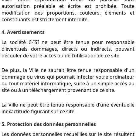
autorisation préalable et écrite est prohibée. Toute
modification des proportions, couleurs, éléments et
constituants est strictement interdite.
4. Avertissements
La société C-ISI ne peut être tenue pour responsable
d'éventuels dommages, directs ou indirects, pouvant
découler de votre accès ou de l’utilisation de ce site.
De plus, la Ville ne saurait être tenue responsable d'un
dommage ou virus qui pourrait infecter votre ordinateur
ou tout matériel informatique, suite à un simple accès au
site ou à un téléchargement provenant de ce site.
La Ville ne peut être tenue responsable d’une éventuelle
inexactitude figurant sur ce site.
5. Protection des données personnelles
Les données personnelles recueillies sur le site résultent