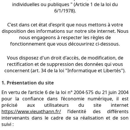
individuelles ou publiques " (Article 1 de la loi du
6/1/1978).
C'est dans cet état d'esprit que nous mettons à votre
disposition des informations sur notre site internet. Nous
nous engageons à respecter les règles de
fonctionnement que vous découvrirez ci-dessous.
Vous disposez d'un droit d'accès, de modification, de
rectification et de suppression des données qui vous
concernent (art. 34 de la loi "Informatique et Libertés").
1. Présentation du site
En vertu de l’article 6 de la loi n° 2004-575 du 21 juin 2004
pour la confiance dans l’économie numérique, il est
précisé aux utilisateurs du site internet
https://www.vieuxthann.fr/
l’identité des différents
intervenants dans le cadre de sa réalisation et de son
suivi :