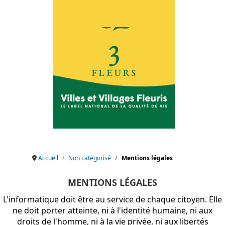
Accueil
Non catégorisé
Mentions légales
MENTIONS LÉGALES
L'informatique doit être au service de chaque citoyen. Elle
ne doit porter atteinte, ni à l'identité humaine, ni aux
droits de l'homme, ni à la vie privée, ni aux libertés