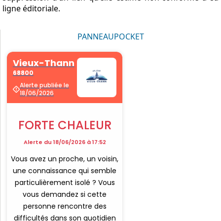
ligne éditoriale.
PANNEAUPOCKET