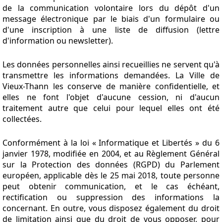
de la communication volontaire lors du dépôt d'un
message électronique par le biais d'un formulaire ou
d'une inscription à une liste de diffusion (lettre
d'information ou newsletter).
Les données personnelles ainsi recueillies ne servent qu'à
transmettre les informations demandées. La Ville de
Vieux-Thann les conserve de manière confidentielle, et
elles ne font l'objet d'aucune cession, ni d'aucun
traitement autre que celui pour lequel elles ont été
collectées.
Conformément à la loi « Informatique et Libertés » du 6
janvier 1978, modifiée en 2004, et au Règlement Général
sur la Protection des données (RGPD) du Parlement
européen, applicable dès le 25 mai 2018, toute personne
peut obtenir communication, et le cas échéant,
rectification ou suppression des informations la
concernant. En outre, vous disposez également du droit
de limitation ainsi que du droit de vous opposer, pour