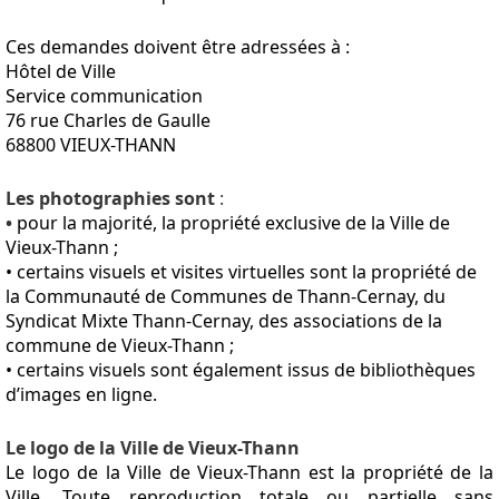
Ces demandes doivent être adressées à :
Hôtel de Ville
Service communication
76 rue Charles de Gaulle
68800 VIEUX-THANN
Les photographies sont
:
•
pour la majorité, la propriété exclusive de la Ville de
Vieux-Thann ;
• certains visuels et visites virtuelles sont la propriété de
la Communauté de Communes de Thann-Cernay, du
Syndicat Mixte Thann-Cernay, des associations de la
commune de Vieux-Thann ;
• certains visuels sont également issus de bibliothèques
d’images en ligne.
Le logo de la Ville de Vieux-Thann
Le logo de la Ville de Vieux-Thann est la propriété de la
Ville. Toute reproduction totale ou partielle sans