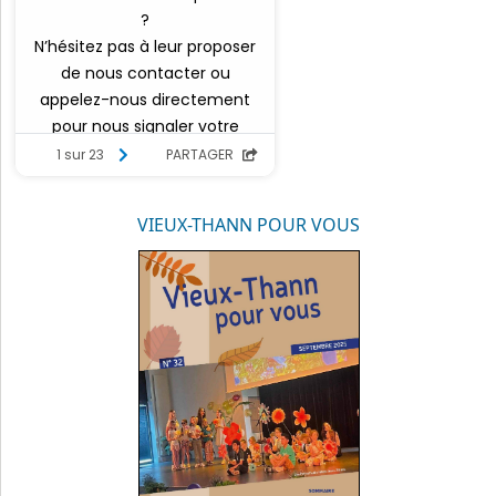
VIEUX-THANN POUR VOUS