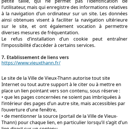
petite taille, qui ne permet pas l’identification de
l’utilisateur, mais qui enregistre des informations relatives
à la navigation d’un ordinateur sur un site. Les données
ainsi obtenues visent à faciliter la navigation ultérieure
sur le site, et ont également vocation à permettre
diverses mesures de fréquentation.
Le refus d’installation d’un cookie peut entraîner
l’impossibilité d’accéder à certains services.
7. Etablissement de liens vers
https://www.vieuxthann.fr/
Le site de la Ville de Vieux-Thann autorise tout site
Internet ou tout autre support à le citer ou à mettre en
place un lien pointant vers son contenu, sous réserve :
• que les pages concernées ne soient pas imbriquées à
l’intérieur des pages d’un autre site, mais accessibles par
l’ouverture d’une fenêtre,
• de mentionner la source (portail de la Ville de Vieux-
Thann) pour chaque lien, en particulier lorsqu’il s’agit d’un
lien direct sur un contenu,