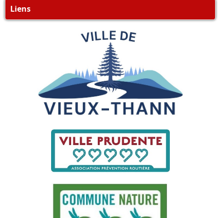
Liens